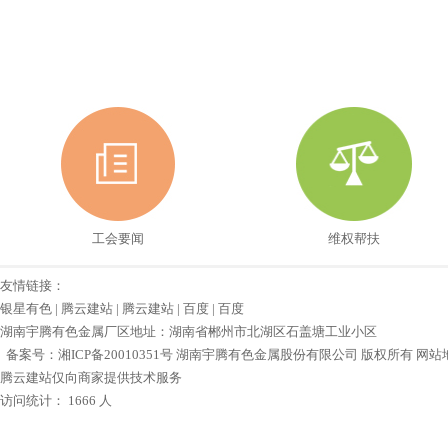
工会要闻
维权帮扶
友情链接：
银星有色
|
腾云建站
|
腾云建站
|
百度
|
百度
湖南宇腾有色金属厂区地址：湖南省郴州市北湖区石盖塘工业小区
备案号：
湘ICP备20010351号
湖南宇腾有色金属股份有限公司 版权所有
网站
腾云建站仅向商家提供技术服务
访问统计： 1666 人