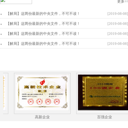
更多>
【解局】这两份最新的中央文件，不可不读！
[2019-08-08]
【解局】这两份最新的中央文件，不可不读！
[2019-08-08]
【解局】这两份最新的中央文件，不可不读！
[2019-08-08]
【解局】这两份最新的中央文件，不可不读！
[2019-08-08]
高新企业
百强企业